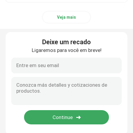
Veja mais
Deixe um recado
Ligaremos para você em breve!