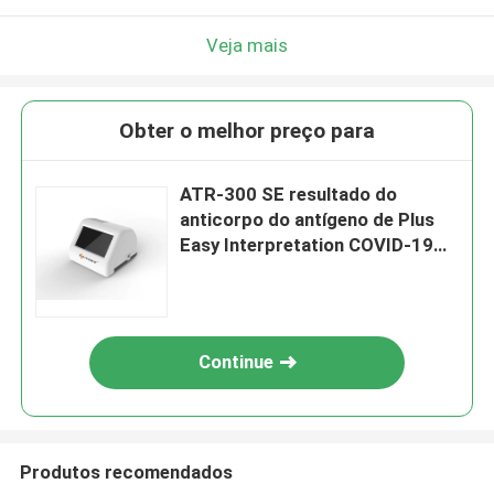
Veja mais
Obter o melhor preço para
ATR-300 SE resultado do
anticorpo do antígeno de Plus
Easy Interpretation COVID-19
do leitor
Continue
Produtos recomendados