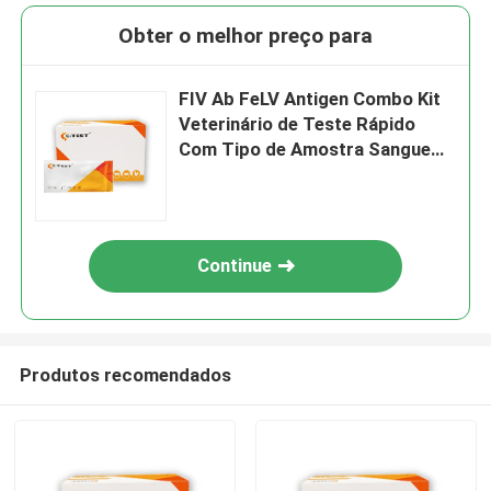
Obter o melhor preço para
FIV Ab FeLV Antigen Combo Kit
Veterinário de Teste Rápido
Com Tipo de Amostra Sangue
Integral/Sério/Plásma
Continue
Produtos recomendados