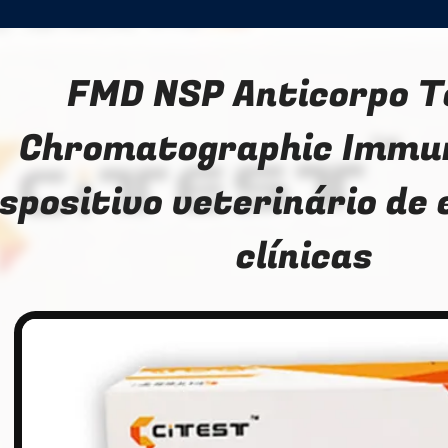
FMD NSP Anticorpo T
Chromatographic Immu
spositivo veterinário de 
clínicas