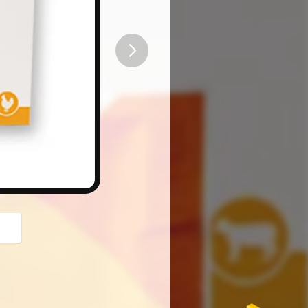
button